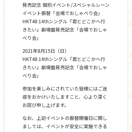
発売記念 個別イベント/スペシャルレーン
イベント振替「会場でおしゃべり会」
HKT48 14thシングル『君とどこかへ行
きたい』劇場盤発売記念「会場でおしゃ
べり会」
2021年8月15日（日）
HKT48 14thシングル『君とどこかへ行
きたい』劇場盤発売記念「会場でおしゃ
べり会」
参加を楽しみにされていた皆様にはご迷
惑をおかけいたしますこと、心より深く
お詫び申し上げます。
なお、上記イベントの振替開催日に関し
ましては、イベントが安全に実施できる