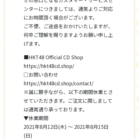
せの窓口となるカスタマー・サービスセ
ンターにつきましては、通常よりご対応
にお時間頂く場合がございます。
ご不便、ご迷惑をおかけいたしますが、
何卒ご理解を賜りますようお願い申し上
げます。
■HKT48 Official CD Shop
https://hkt48cd.shop/
□お問い合わせ
https://hkt48cd.shop/contact/
※誠に勝手ながら、以下の期間休業とさ
せていただきます。ご注文に関しまして
は通常通り承っております。
▼休業期間
2021年8月12日(木) ～ 2021年8月15日
(日)