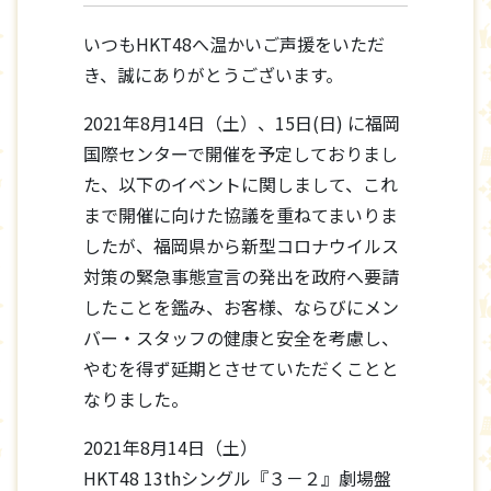
いつもHKT48へ温かいご声援をいただ
き、誠にありがとうございます。
2021年8月14日（土）、15日(日) に福岡
国際センターで開催を予定しておりまし
た、以下のイベントに関しまして、これ
まで開催に向けた協議を重ねてまいりま
したが、福岡県から新型コロナウイルス
対策の緊急事態宣言の発出を政府へ要請
したことを鑑み、お客様、ならびにメン
バー・スタッフの健康と安全を考慮し、
やむを得ず延期とさせていただくことと
なりました。
2021年8月14日（土）
HKT48 13thシングル『３－２』劇場盤