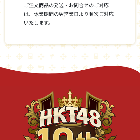
ご注文商品の発送・お問合せのご対応
は、休業期間の翌営業日より順次ご対応
いたします。