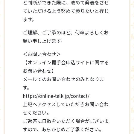
と判断ができた際に、改めて発表をさせ
ていただけるよう努めて参りたいと存じ
ます。
ご理解、ご了承のほど、何卒よろしくお
願い申し上げます。
＜お問い合わせ＞
【オンライン握手会申込サイトに関する
お問い合わせ】
メールでのお問い合わせのみとなりま
す。
https://online-talk.jp/contact/
上記へアクセスしていただきお問い合わ
せください。
ご返答に日数をいただく場合がございま
すので、あらかじめご了承ください。