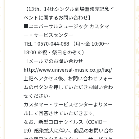
【13th、14thシングル劇場盤発売記念イ
ベントに関するお問い合わせ】
■ユニバーサルミュージック カスタマ
ー・サービスセンター
TEL：0570-044-088 （月～金 10:00～
18:00 ※祝・祭日をのぞく）
□メールでのお問い合わせ
http://www.universal-music.co.jp/faq/
上記へアクセス後、お問い合わせフォー
ムのボタンを押していただきお問い合わ
せください。
カスタマー・サービスセンターよりメー
ルにて回答させていただきます。
なお、新型コロナウイルス（COVID－
19）感染拡大に伴い、商品のお問い合わ