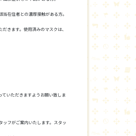
該当在住者との濃厚接触がある方。
ただきます。使用済みのマスクは、
っていただきますようお願い致しま
、スタッフがご案内いたします。スタッ