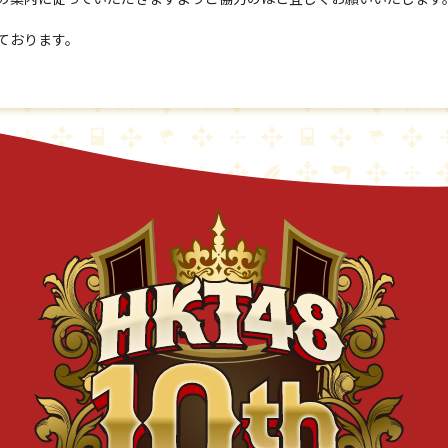
ております。