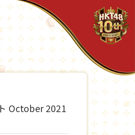
tober 2021