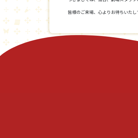
皆様のご来場、心よりお待ちいたし