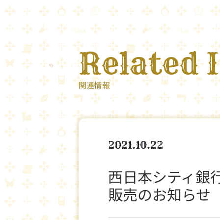
Related 
関連情報
2021.10.22
西日本シティ銀行 
販売のお知らせ