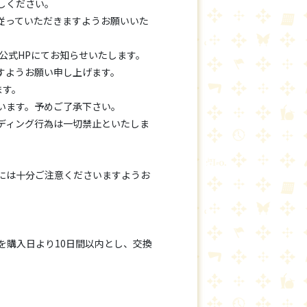
しください。
従っていただきますようお願いいた
公式HPにてお知らせいたします。
すようお願い申し上げます。
ます。
います。予めご了承下さい。
ディング行為は一切禁止といたしま
には十分ご注意くださいますようお
を購入日より10日間以内とし、交換
。