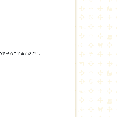
ので予めご了承ください。